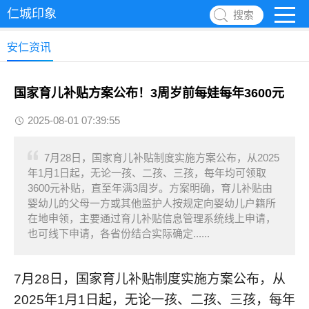
仁城印象
搜索
安仁资讯
国家育儿补贴方案公布！3周岁前每娃每年3600元
2025-08-01 07:39:55
7月28日，国家育儿补贴制度实施方案公布，从2025
年1月1日起，无论一孩、二孩、三孩，每年均可领取
3600元补贴，直至年满3周岁。方案明确，育儿补贴由
婴幼儿的父母一方或其他监护人按规定向婴幼儿户籍所
在地申领，主要通过育儿补贴信息管理系统线上申请，
也可线下申请，各省份结合实际确定......
7月28日，国家育儿补贴制度实施方案公布，从
2025年1月1日起，无论一孩、二孩、三孩，每年