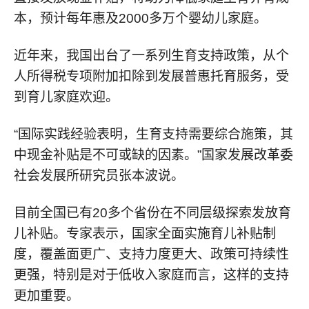
本，预计每年惠及2000多万个婴幼儿家庭。
近年来，我国出台了一系列生育支持政策，从个
人所得税专项附加扣除到发展普惠托育服务，受
到育儿家庭欢迎。
“国际实践经验表明，生育支持需要综合施策，其
中现金补贴是不可或缺的因素。”国家发展改革委
社会发展所研究员张本波说。
目前全国已有20多个省份在不同层级探索发放育
儿补贴。专家表示，国家全面实施育儿补贴制
度，覆盖面更广、支持力度更大、政策可持续性
更强，特别是对于低收入家庭而言，这样的支持
更加重要。