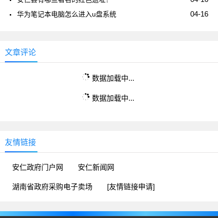
04-16
华为笔记本电脑怎么进入u盘系统
文章评论
数据加载中...
数据加载中...
友情链接
安仁政府门户网
安仁新闻网
湖南省政府采购电子卖场
[友情链接申请]