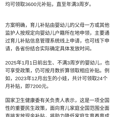
均可领取3600元补贴，直至年满3周岁。
方案明确，育儿补贴由婴幼儿的父母一方或其他
监护人按规定向婴幼儿户籍所在地申领，主要通
过育儿补贴信息管理系统线上申请，也可线下申
请，各省份结合实际确定具体发放时间。
2025年1月1日前出生、不满3周岁的婴幼儿，也
可享受政策，仍可按月数折算领取相应补贴。例
如，2023年12月出生的小娃，共计可领取24个
月补贴，即7200元。
国家卫生健康委有关负责人表示，这是一项全国
性的重要民生政策，面向育儿家庭全国范围全面
直接发放现金补贴，将助力降低家庭生育养育成