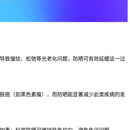
导致皱纹、松弛等光老化问题，防晒可有效延缓这一过
肤癌（如黑色素瘤），而防晒能显著减少此类疾病的发