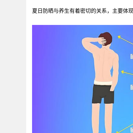
夏日防晒与养生有着密切的关系，主要体