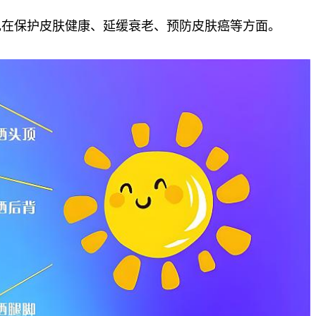
现在保护皮肤健康、延缓衰老、预防皮肤癌等方面。