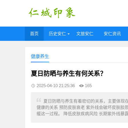
首页
历史安仁
文旅安仁
安仁资讯
健康养生
夏日防晒与养生有何关系？
2025-04-10 21:25:36
165
夏日防晒与养生有着密切的关系，主要体现
健康的关系‌ 预防皮肤衰老‌ 紫外线会破坏皮
缓这一过程‌。‌ 降低皮肤疾病风险‌ 长期紫外线暴露可能