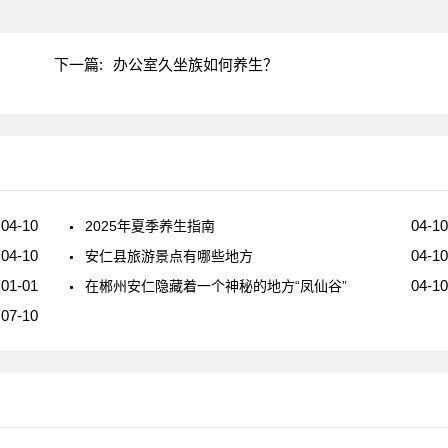
下一篇:
办公室久坐族如何养生？
04-10
04-10
2025年夏季养生指南
04-10
04-10
安仁县旅游景点有哪些地方
01-01
04-10
在郴州安仁隐藏着一个神秘的地方“凤仙谷”
07-10