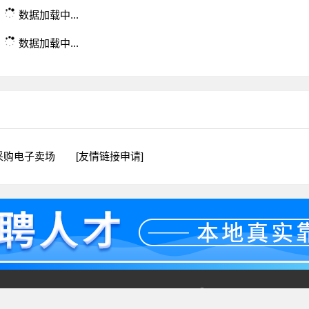
数据加载中...
数据加载中...
采购电子卖场
[友情链接申请]
2025 版权所有 联系电话：0735-2439857
湘公网安备 431028024