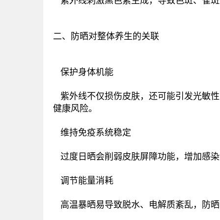
紫外线刺激黑色素生成，导致色斑、雀斑
二、防晒对整体养生的关联
‌ 保护身体机能‌
紫外线不仅损伤皮肤，还可能引发光敏性
健康风险‌。
‌ 维持免疫系统稳定‌
过度日晒会削弱皮肤屏障功能，增加感染
‌ 调节能量消耗‌
高温暴晒易导致脱水、电解质紊乱，防晒