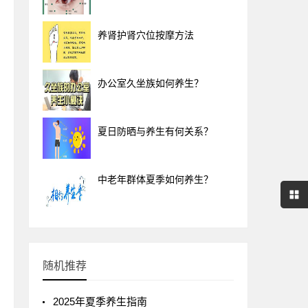
养肾护肾穴位按摩方法
办公室久坐族如何养生？
夏日防晒与养生有何关系？
中老年群体夏季如何养生？
随机推荐
2025年夏季养生指南