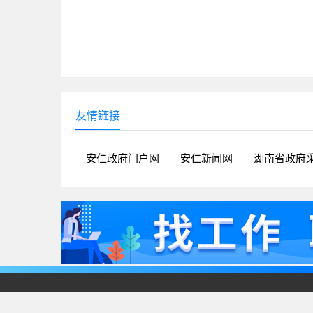
友情链接
安仁政府门户网
安仁新闻网
湖南省政府
郴州市蓝鲸文化传媒工作室 © 2020-