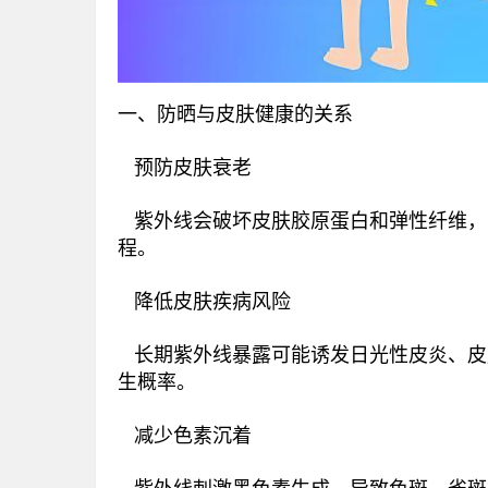
一、防晒与皮肤健康的关系
‌ 预防皮肤衰老‌
紫外线会破坏皮肤胶原蛋白和弹性纤维，
程‌。
‌ 降低皮肤疾病风险‌
长期紫外线暴露可能诱发日光性皮炎、皮
生概率‌。
‌ 减少色素沉着‌