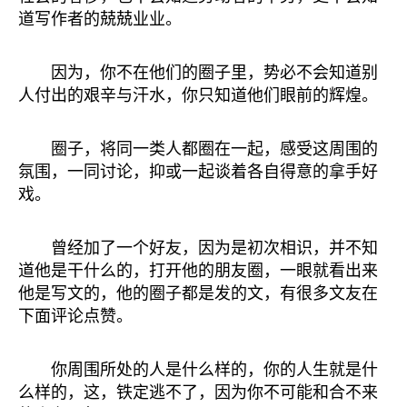
道写作者的兢兢业业。
因为，你不在他们的圈子里，势必不会知道别
人付出的艰辛与汗水，你只知道他们眼前的辉煌。
圈子，将同一类人都圈在一起，感受这周围的
氛围，一同讨论，抑或一起谈着各自得意的拿手好
戏。
曾经加了一个好友，因为是初次相识，并不知
道他是干什么的，打开他的朋友圈，一眼就看出来
他是写文的，他的圈子都是发的文，有很多文友在
下面评论点赞。
你周围所处的人是什么样的，你的人生就是什
么样的，这，铁定逃不了，因为你不可能和合不来