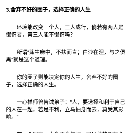
3.舍弃不好的圈子，选择正确的人生
环境能改变一个人，三人成行，倘若有两人是
懒惰者，第三人能不懒惰吗？
所谓“蓬生麻中，不扶而直；白沙在涅，与之俱
黑”就是这个道理。
你的圈子则能决定你的人生，舍弃不好的圈
子，选择正确的人生。
一心禅师曾告诫弟子：“人，要选择和利于自己
的人在一起，若是不利，立马抽身而去，莫受其影
响。”