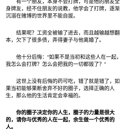
有一个朋友，本身不会打牌，可是他的朋友全
身牌友，经不住朋友的说教，他学会了打牌，逐渐
沉溺在赌博的世界里不能自拔。
结果呢？工资全被输了进去，而且越输越想翻
本，欠下了很多债，弄得妻子与他离婚了。
他十分后悔：“如果不是当初和这些人在一起，
我怎么会打牌？怎么会把我的一切都毁了？”
这世上没有后悔的药可吃，错了就是错了，如
果当初能够果断舍弃不好的圈子，选择正确的人
生，那么他的生活肯定会幸福的。
你的圈子决定你的人生，圈子的力量是很大
的，请你与优秀的人在一起，余生做一个优秀的
人。