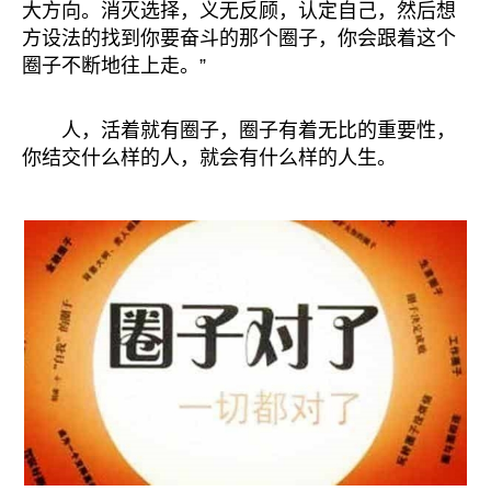
大方向。消灭选择，义无反顾，认定自己，然后想
方设法的找到你要奋斗的那个圈子，你会跟着这个
圈子不断地往上走。”
人，活着就有圈子，圈子有着无比的重要性，
你结交什么样的人，就会有什么样的人生。