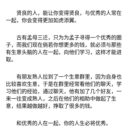
贤良的人，能让你变得贤良，与优秀的人常在
一起，你会变得更加如虎添翼。
古有孟母三迁，只为为孟子寻得一个优秀的圈
子，而我们现在倘若你想更多的钱，就必须与那些
有生意头脑的人在一起，向他们学习，这样才能进
取。
有朋友熟人拉到了一个生意群里，因为自身也
比较喜欢生意，于是在群里经常看他们的聊天，学
习他们的经验，通过聊天，他有加了几个好友，一
来一往变成熟人，之后在他们的相助中做起了生
意，结果越做越好，挣取了很多的钱。
和优秀的人在一起，你的人生必将优秀。