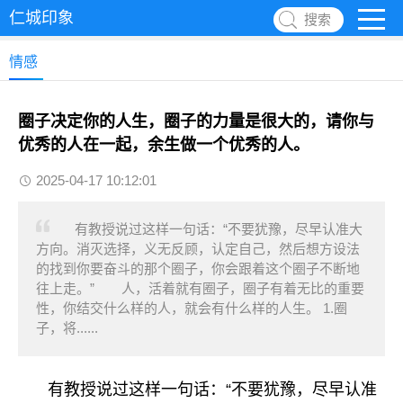
仁城印象
搜索
情感
圈子决定你的人生，圈子的力量是很大的，请你与
优秀的人在一起，余生做一个优秀的人。
2025-04-17 10:12:01
有教授说过这样一句话：“不要犹豫，尽早认准大
方向。消灭选择，义无反顾，认定自己，然后想方设法
的找到你要奋斗的那个圈子，你会跟着这个圈子不断地
往上走。” 人，活着就有圈子，圈子有着无比的重要
性，你结交什么样的人，就会有什么样的人生。 1.圈
子，将......
有教授说过这样一句话：“不要犹豫，尽早认准