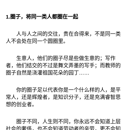
1.圈子，将同一类人都圈在一起
人与人之间的交往，贵在合得来，不是同一类
人不会处在同一个圆圈里。
生意人，他们的圈子尽是些做生意的；写作
者，他们结交的不过是舞文弄墨的写手；而教师的
圈子自然是浇灌祖国花朵的园丁……
你的圈子足以代表你是一个什么样的人，是平
常人，还是辉煌者，是知识分子，还是充满睿智思
想的创业者。
圈子不同，人生则不同，你永远不会知道上层
社会的奢侈，也不会知道劳动者的辛劳，更不会知