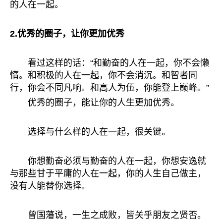
的人在一起。
2.优秀的圈子，让你更加优秀
看过这样的话：“和勤奋的人在一起，你不会懒
惰。和积极的人在一起，你不会消沉。和智者同
行，你会不同凡响。和高人为伍，你能登上巅峰。”
优秀的圈子，能让你的人生更加优秀。
选择与什么样的人在一起，很关键。
你想勤奋必须与勤奋的人在一起，你想安逸就
与那些甘于平庸的人在一起，你的人生自己做主，
没有人能替你选择。
曾国藩说，一生之成败，皆关乎朋友之贤否。