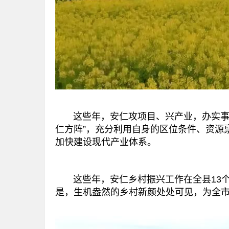
这些年，安仁攻项目、兴产业，办实事、
仁方阵”，充分利用自身的区位条件、资源
加快建设现代产业体系。
这些年，安仁乡村振兴工作在全县13个乡
是，生机盎然的乡村新颜处处可见，为全