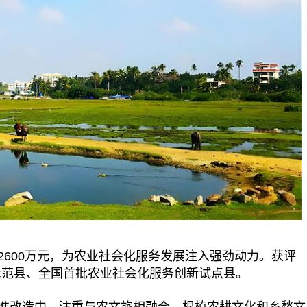
600万元，为农业社会化服务发展注入强劲动力。获评
示范县、全国首批农业社会化服务创新试点县。
改造中，注重与农文旅相融合，根植农耕文化和乡愁文