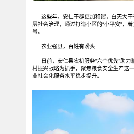
这些年，安仁干群更加和谐，白天大干夜
层社会治理，通过打造小区的“小平安”，着力
号。
农业强县，百姓有盼头
日前，安仁县农机服务“六个优先”助力
村振兴战略为抓手，聚焦粮食安全生产这一
业社会化服务水平稳步提升。